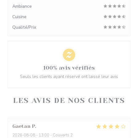
Ambiance
Cuisine
Qualité/Prix
100% avis vérifiés
Seuls les clients ayant réservé ont laissé leur avis
LES AVIS DE NOS CLIENTS
Gaetan
P
2026-08-08
- 13:00 - Couverts 2