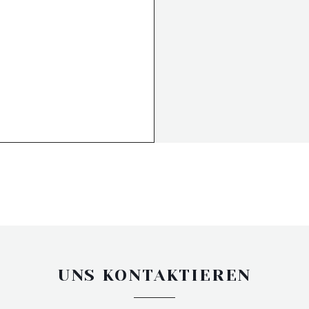
UNS KONTAKTIEREN