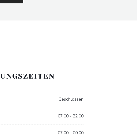
UNGSZEITEN
Geschlossen
07:00 - 22:00
07:00 - 00:00