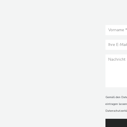
Gemäß den Daten
eintragen lasse
Datenschutzerk