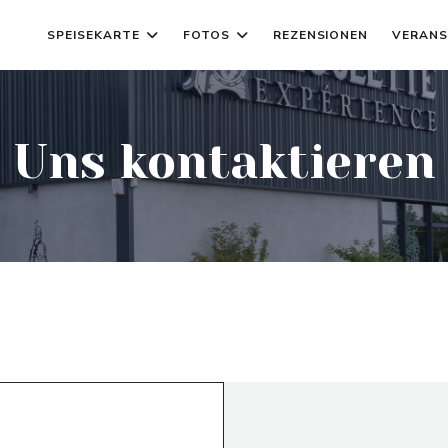
SPEISEKARTE
FOTOS
REZENSIONEN
VERANS
Uns kontaktieren