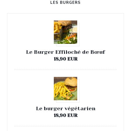
LES BURGERS
Le Burger Effiloché de Bœuf
18,90 EUR
Le burger végétarien
18,90 EUR