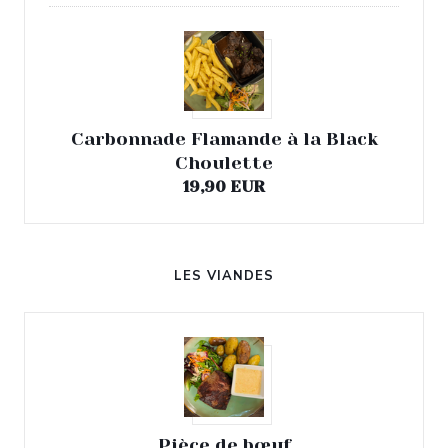
Carbonnade Flamande à la Black
Choulette
19,90 EUR
LES VIANDES
Pièce de bœuf