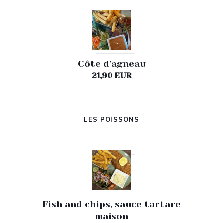
Côte d’agneau
21,90 EUR
LES POISSONS
Fish and chips, sauce tartare
maison