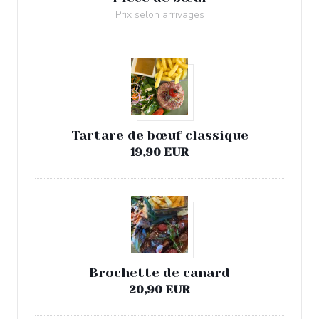
Prix selon arrivages
Tartare de bœuf classique
19,90 EUR
Brochette de canard
20,90 EUR