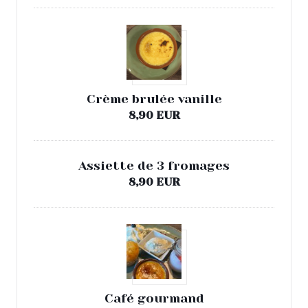
Crème brulée vanille
8,90 EUR
Assiette de 3 fromages
8,90 EUR
Café gourmand