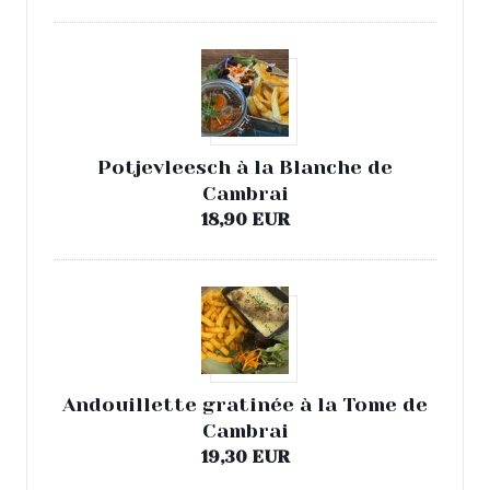
Potjevleesch à la Blanche de
Cambrai
18,90 EUR
Andouillette gratinée à la Tome de
Cambrai
19,30 EUR