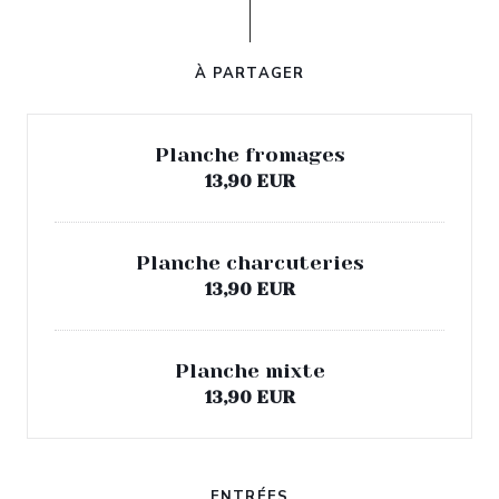
À PARTAGER
Planche fromages
13,90 EUR
Planche charcuteries
13,90 EUR
Planche mixte
13,90 EUR
ENTRÉES