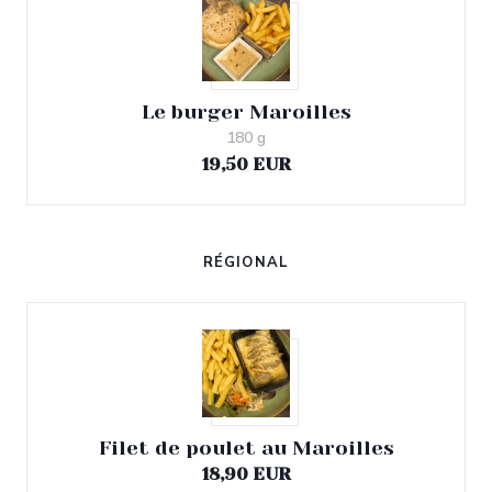
Le burger Maroilles
180 g
19,50 EUR
RÉGIONAL
Filet de poulet au Maroilles
18,90 EUR