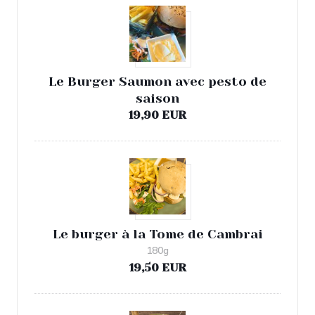
Le Burger Saumon avec pesto de
saison
19,90 EUR
Le burger à la Tome de Cambrai
180g
19,50 EUR