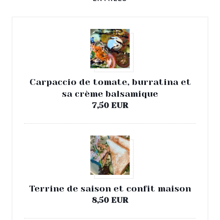
Carpaccio de tomate, burratina et
sa crème balsamique
7,50 EUR
Terrine de saison et confit maison
8,50 EUR