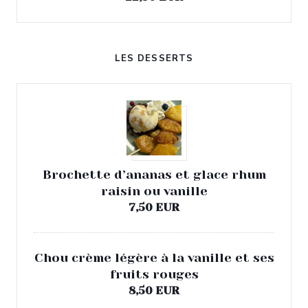
LES DESSERTS
Brochette d’ananas et glace rhum
raisin ou vanille
7,50 EUR
Chou crème légère à la vanille et ses
fruits rouges
8,50 EUR