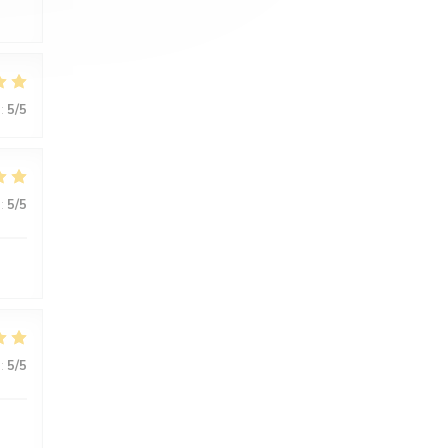
:
5
/5
:
5
/5
:
5
/5