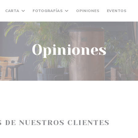
CARTA
FOTOGRAFÍAS
OPINIONES
EVENTOS
(
Opiniones
S DE NUESTROS CLIENTES