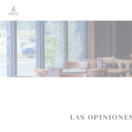
Personalización de sus opciones de cookies
LAS OPINIONE