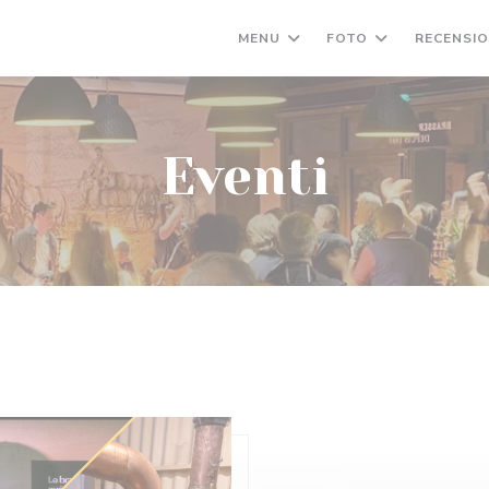
MENU
FOTO
RECENSIO
Eventi