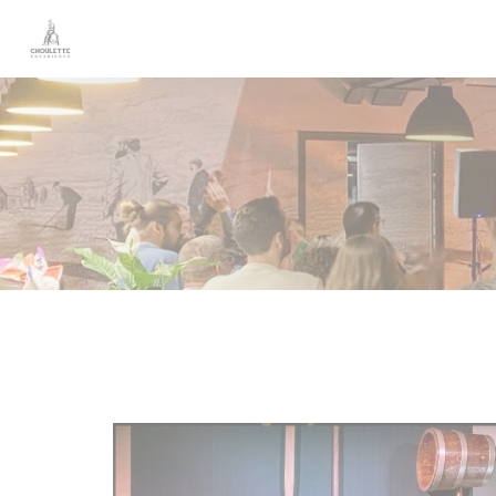
Personalizzazione delle tue scelte sui cookie