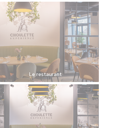
Le restaurant