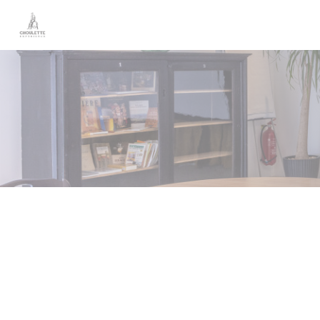
Personalizzazione delle tue scelte sui cookie