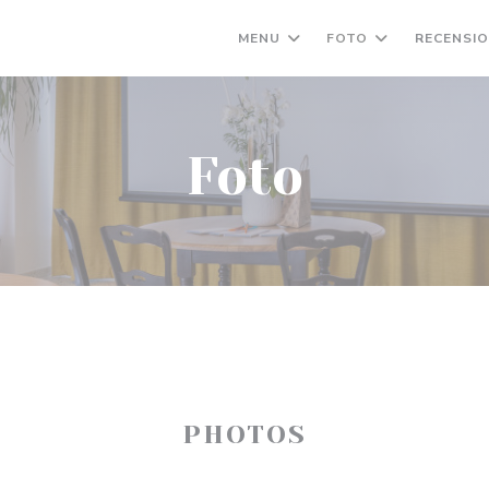
MENU
FOTO
RECENSIO
Foto
PHOTOS