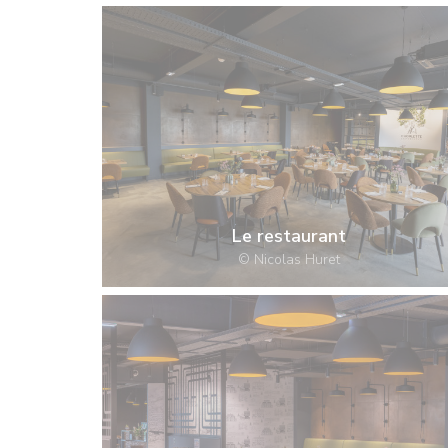
Le restaurant
© Nicolas Huret