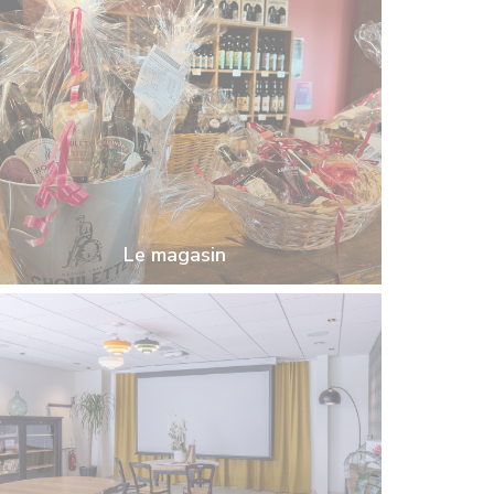
Le magasin