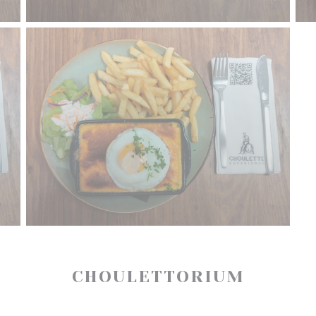
CHOULETTORIUM