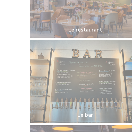
Le restaurant
Le bar