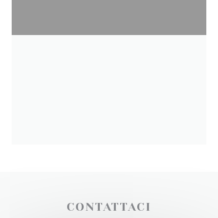
CONTATTACI