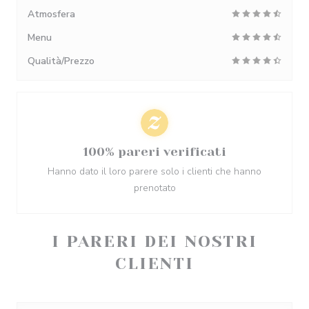
Atmosfera
Menu
Qualità/Prezzo
100% pareri verificati
Hanno dato il loro parere solo i clienti che hanno
prenotato
I PARERI DEI NOSTRI
CLIENTI