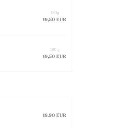
180g
19,50 EUR
180 g
19,50 EUR
18,90 EUR