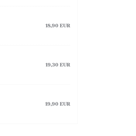
18,90 EUR
19,30 EUR
19,90 EUR