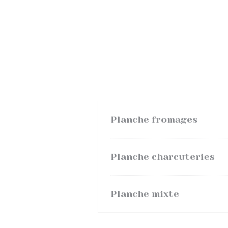
Planche fromages
Planche charcuteries
Planche mixte