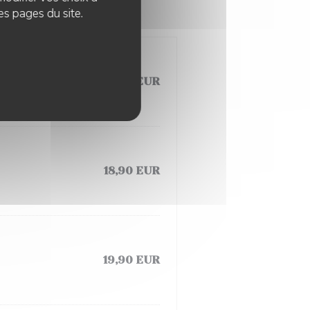
es pages du site.
18,90 EUR
18,90 EUR
19,90 EUR