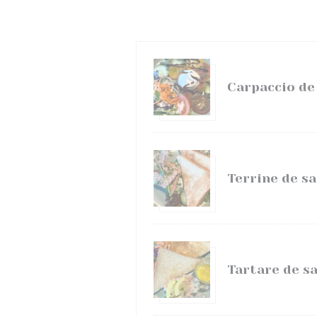
Carpaccio de
Terrine de sa
Tartare de s