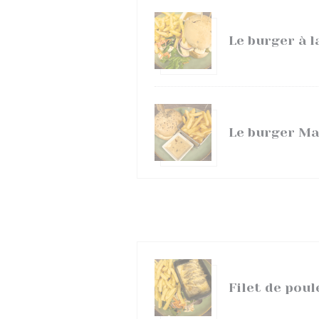
Le burger à 
Le burger Ma
Filet de poul