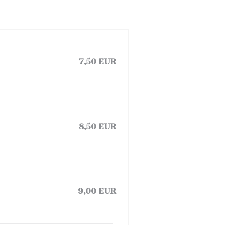
7,50 EUR
8,50 EUR
9,00 EUR