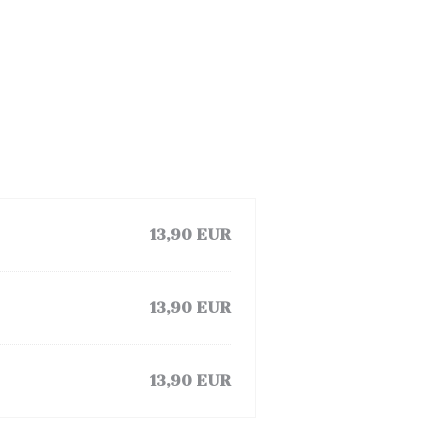
13,90 EUR
13,90 EUR
13,90 EUR