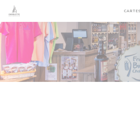
Personnalisation de vos choix en matière de cookies
CARTES