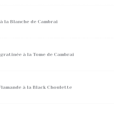
 à la Blanche de Cambrai
 gratinée à la Tome de Cambrai
lamande à la Black Choulette