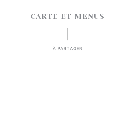
CARTE ET MENUS
À PARTAGER