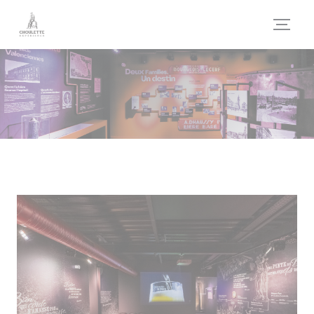
Cookies beheer paneel