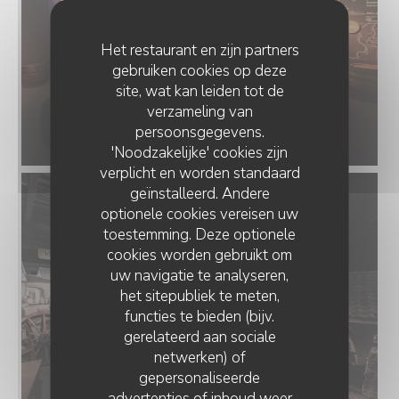
Het restaurant en zijn partners
gebruiken cookies op deze
site, wat kan leiden tot de
verzameling van
persoonsgegevens.
'Noodzakelijke' cookies zijn
verplicht en worden standaard
geïnstalleerd. Andere
optionele cookies vereisen uw
toestemming. Deze optionele
cookies worden gebruikt om
uw navigatie te analyseren,
het sitepubliek te meten,
functies te bieden (bijv.
gerelateerd aan sociale
netwerken) of
gepersonaliseerde
advertenties of inhoud weer