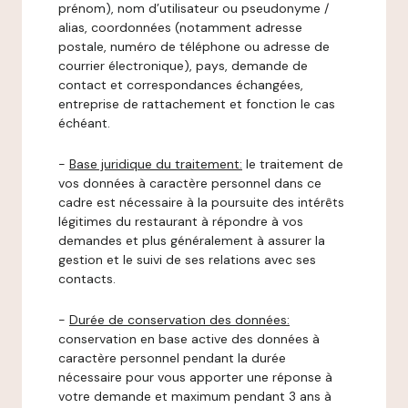
prénom), nom d’utilisateur ou pseudonyme /
alias, coordonnées (notamment adresse
postale, numéro de téléphone ou adresse de
courrier électronique), pays, demande de
contact et correspondances échangées,
entreprise de rattachement et fonction le cas
échéant.
-
Base juridique du traitement:
le traitement de
vos données à caractère personnel dans ce
cadre est nécessaire à la poursuite des intérêts
légitimes du restaurant à répondre à vos
demandes et plus généralement à assurer la
gestion et le suivi de ses relations avec ses
contacts.
-
Durée de conservation des données:
conservation en base active des données à
caractère personnel pendant la durée
nécessaire pour vous apporter une réponse à
votre demande et maximum pendant 3 ans à