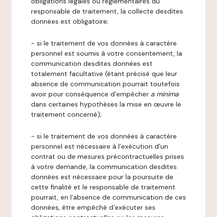
obligations légales ou réglementaires du
responsable de traitement, la collecte desdites
données est obligatoire;
- si le traitement de vos données à caractère
personnel est soumis à votre consentement, la
communication desdites données est
totalement facultative (étant précisé que leur
absence de communication pourrait toutefois
avoir pour conséquence d’empêcher
a minima
dans certaines hypothèses la mise en œuvre le
traitement concerné);
- si le traitement de vos données à caractère
personnel est nécessaire à l’exécution d’un
contrat ou de mesures précontractuelles prises
à votre demande, la communication desdites
données est nécessaire pour la poursuite de
cette finalité et le responsable de traitement
pourrait, en l’absence de communication de ces
données, être empêché d’exécuter ses