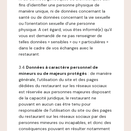
fins d'identifier une personne physique de
manière unique, ni de données concernant la
santé ou de données concernant la vie sexuelle
ou l'orientation sexuelle d'une personne
physique. A cet égard, vous êtes informé(e) qu’il
vous est demandé de ne pas renseigner de
telles données « sensibles » ou « particulières »
dans le cadre de vos échanges avec le
restaurant.
3.4
Données à caractère personnel de
mineurs ou de majeurs protégés
: de manière
générale, l’utilisation du site et des pages
dédiées du restaurant sur les réseaux sociaux
est réservée aux personnes majeures disposant
de la capacité juridique, le restaurant ne
pouvant en aucun cas être tenu pour
responsable de l’utilisation du site ou des pages
du restaurant sur les réseaux sociaux par des
personnes mineures ou incapables, et donc des
conséquences pouvant en résulter notamment