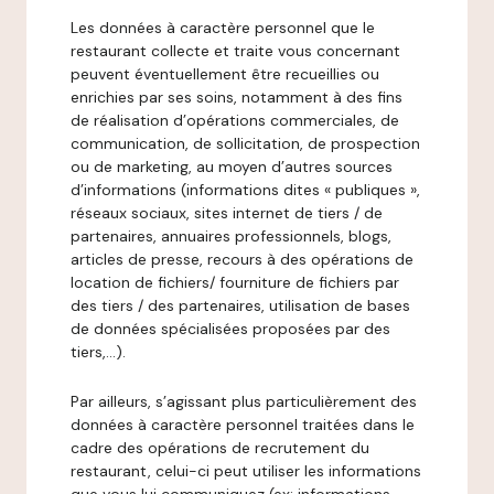
Les données à caractère personnel que le
restaurant collecte et traite vous concernant
peuvent éventuellement être recueillies ou
enrichies par ses soins, notamment à des fins
de réalisation d’opérations commerciales, de
communication, de sollicitation, de prospection
ou de marketing, au moyen d’autres sources
d’informations (informations dites « publiques »,
réseaux sociaux, sites internet de tiers / de
partenaires, annuaires professionnels, blogs,
articles de presse, recours à des opérations de
location de fichiers/ fourniture de fichiers par
des tiers / des partenaires, utilisation de bases
de données spécialisées proposées par des
tiers,…).
Par ailleurs, s’agissant plus particulièrement des
données à caractère personnel traitées dans le
cadre des opérations de recrutement du
restaurant, celui-ci peut utiliser les informations