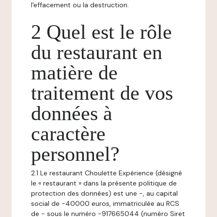
l'effacement ou la destruction.
2 Quel est le rôle
du restaurant en
matière de
traitement de vos
données à
caractère
personnel?
2.1 Le restaurant Choulette Expérience (désigné
le « restaurant » dans la présente politique de
protection des données) est une -, au capital
social de -40000 euros, immatriculée au RCS
de - sous le numéro -917665044 (numéro Siret