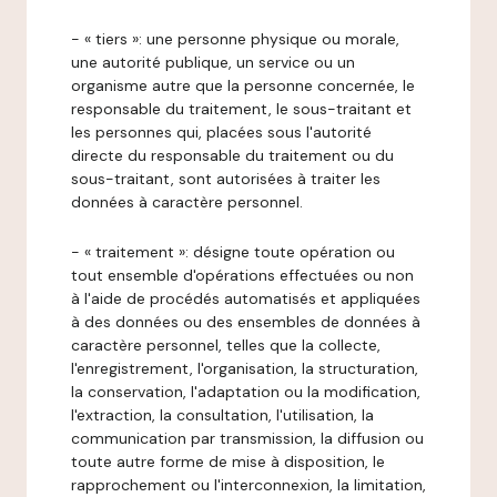
- « tiers »: une personne physique ou morale,
une autorité publique, un service ou un
organisme autre que la personne concernée, le
responsable du traitement, le sous-traitant et
les personnes qui, placées sous l'autorité
directe du responsable du traitement ou du
sous-traitant, sont autorisées à traiter les
données à caractère personnel.
- « traitement »: désigne toute opération ou
tout ensemble d'opérations effectuées ou non
à l'aide de procédés automatisés et appliquées
à des données ou des ensembles de données à
caractère personnel, telles que la collecte,
l'enregistrement, l'organisation, la structuration,
la conservation, l'adaptation ou la modification,
l'extraction, la consultation, l'utilisation, la
communication par transmission, la diffusion ou
toute autre forme de mise à disposition, le
rapprochement ou l'interconnexion, la limitation,