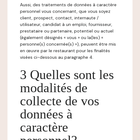
Aussi, des traitements de données à caractère
personnel vous concernant, que vous soyez
client, prospect, contact, internaute /
utilisateur, candidat à un emploi, fournisseur,
prestataire ou partenaire, potentiel ou actuel
(également désignés « vous » ou la(les) «
personne(s) concernée(s) »), peuvent être mis
en œuvre par le restaurant pour les finalités
visées ci-dessous au paragraphe 4.
3 Quelles sont les
modalités de
collecte de vos
données à
caractère