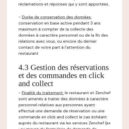
réclamations et réponses qui y sont apportées.
-
Durée de conservation des données:
conservation en base active pendant 3 ans
maximum à compter de la collecte des
données à caractère personnel ou de la fin des
relations avec vous, ou encore du dernier
contact de votre part à l'attention du
restaurant.
4.3 Gestion des réservations
et des commandes en click
and collect
-
Finalité du traitement:
le restaurant et Zenchef
sont amenés à traiter des données à caractère
personnel relatives aux personnes ayant
effectué une demande de réservation ou une
commande en click and collect le cas échéant
auprès du restaurant via les services Zenchef (ex