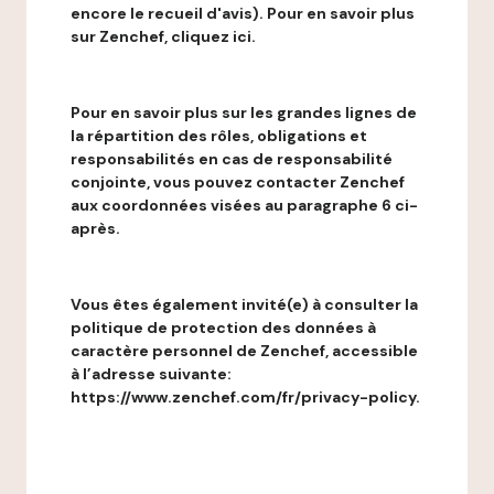
encore le recueil d'avis). Pour en savoir plus
sur Zenchef, cliquez ici.
Pour en savoir plus sur les grandes lignes de
la répartition des rôles, obligations et
responsabilités en cas de responsabilité
conjointe, vous pouvez contacter Zenchef
aux coordonnées visées au paragraphe 6 ci-
après.
Vous êtes également invité(e) à consulter la
politique de protection des données à
caractère personnel de Zenchef, accessible
à l’adresse suivante:
https://www.zenchef.com/fr/privacy-policy.