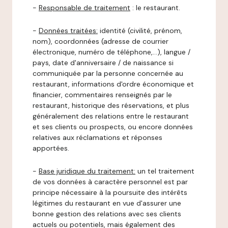
-
Responsable de traitement
: le restaurant.
-
Données traitées:
identité (civilité, prénom,
nom), coordonnées (adresse de courrier
électronique, numéro de téléphone,…), langue /
pays, date d'anniversaire / de naissance si
communiquée par la personne concernée au
restaurant, informations d'ordre économique et
financier, commentaires renseignés par le
restaurant, historique des réservations, et plus
généralement des relations entre le restaurant
et ses clients ou prospects, ou encore données
relatives aux réclamations et réponses
apportées.
-
Base juridique du traitement:
un tel traitement
de vos données à caractère personnel est par
principe nécessaire à la poursuite des intérêts
légitimes du restaurant en vue d'assurer une
bonne gestion des relations avec ses clients
actuels ou potentiels, mais également des