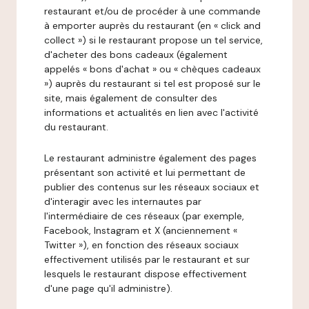
restaurant et/ou de procéder à une commande
à emporter auprès du restaurant (en « click and
collect ») si le restaurant propose un tel service,
d'acheter des bons cadeaux (également
appelés « bons d'achat » ou « chèques cadeaux
») auprès du restaurant si tel est proposé sur le
site, mais également de consulter des
informations et actualités en lien avec l'activité
du restaurant.
Le restaurant administre également des pages
présentant son activité et lui permettant de
publier des contenus sur les réseaux sociaux et
d'interagir avec les internautes par
l'intermédiaire de ces réseaux (par exemple,
Facebook, Instagram et X (anciennement «
Twitter »), en fonction des réseaux sociaux
effectivement utilisés par le restaurant et sur
lesquels le restaurant dispose effectivement
d'une page qu'il administre).