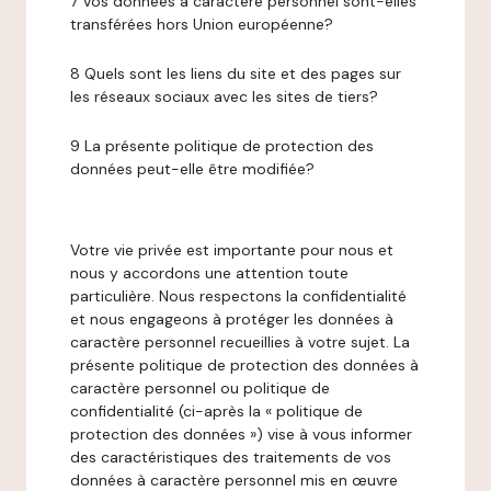
7 Vos données à caractère personnel sont-elles
transférées hors Union européenne?
8 Quels sont les liens du site et des pages sur
les réseaux sociaux avec les sites de tiers?
9 La présente politique de protection des
données peut-elle être modifiée?
Votre vie privée est importante pour nous et
nous y accordons une attention toute
particulière. Nous respectons la confidentialité
et nous engageons à protéger les données à
caractère personnel recueillies à votre sujet. La
présente politique de protection des données à
caractère personnel ou politique de
confidentialité (ci-après la « politique de
protection des données ») vise à vous informer
des caractéristiques des traitements de vos
données à caractère personnel mis en œuvre