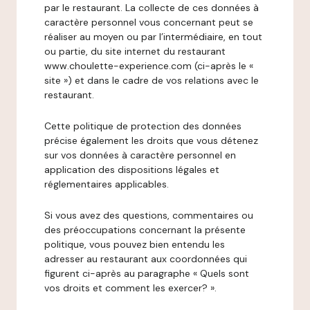
par le restaurant. La collecte de ces données à
caractère personnel vous concernant peut se
réaliser au moyen ou par l’intermédiaire, en tout
ou partie, du site internet du restaurant
www.choulette-experience.com (ci-après le «
site ») et dans le cadre de vos relations avec le
restaurant.
Cette politique de protection des données
précise également les droits que vous détenez
sur vos données à caractère personnel en
application des dispositions légales et
réglementaires applicables.
Si vous avez des questions, commentaires ou
des préoccupations concernant la présente
politique, vous pouvez bien entendu les
adresser au restaurant aux coordonnées qui
figurent ci-après au paragraphe « Quels sont
vos droits et comment les exercer? ».