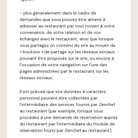
- plus généralement dans le cadre de
demandes que vous pouvez être amené à
adresser au restaurant par tout moyen à votre
convenance, de votre relation et de vos
échanges avec le restaurant, ainsi que lorsque
vous partagez un contenu du site au moyen de
« boutons » de partage sur les réseaux sociaux
pouvant être proposés sur le site, ou encore à
l’occasion de votre navigation sur l’une des
pages administrées par le restaurant sur les
réseaux sociaux.
Il est précisé que vos données à caractère
personnel peuvent être collectées par
l’intermédiaire des services fournis par Zenchef
au restaurant (par exemple, lorsque vous
procédez à une demande de réservation auprès
du restaurant par l’intermédiaire du module de
réservation fourni par Zenchef au restaurant).