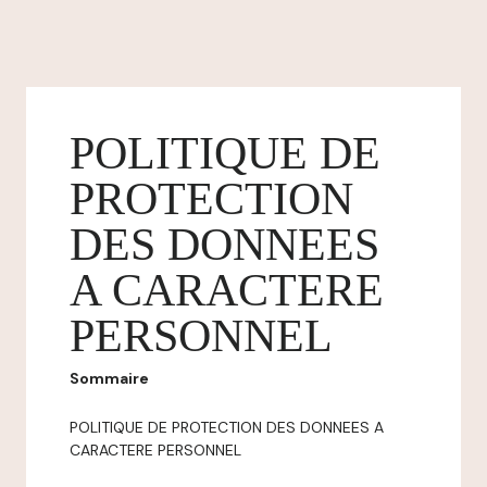
POLITIQUE DE
PROTECTION
DES DONNEES
A CARACTERE
PERSONNEL
Sommaire
POLITIQUE DE PROTECTION DES DONNEES A
CARACTERE PERSONNEL