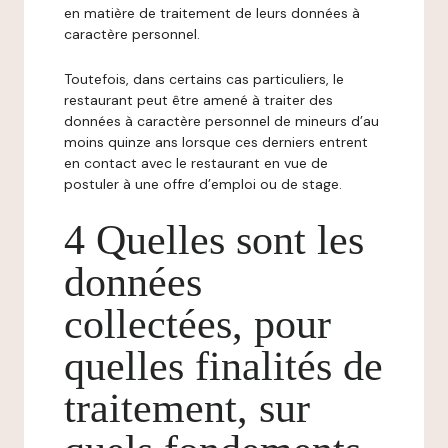
en matière de traitement de leurs données à
caractère personnel.
Toutefois, dans certains cas particuliers, le
restaurant peut être amené à traiter des
données à caractère personnel de mineurs d’au
moins quinze ans lorsque ces derniers entrent
en contact avec le restaurant en vue de
postuler à une offre d’emploi ou de stage.
4 Quelles sont les
données
collectées, pour
quelles finalités de
traitement, sur