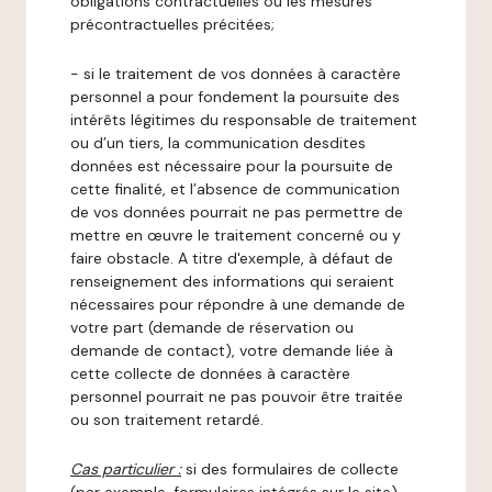
obligations contractuelles ou les mesures
précontractuelles précitées;
- si le traitement de vos données à caractère
personnel a pour fondement la poursuite des
intérêts légitimes du responsable de traitement
ou d’un tiers, la communication desdites
données est nécessaire pour la poursuite de
cette finalité, et l’absence de communication
de vos données pourrait ne pas permettre de
mettre en œuvre le traitement concerné ou y
faire obstacle. A titre d'exemple, à défaut de
renseignement des informations qui seraient
nécessaires pour répondre à une demande de
votre part (demande de réservation ou
demande de contact), votre demande liée à
cette collecte de données à caractère
personnel pourrait ne pas pouvoir être traitée
ou son traitement retardé.
Cas particulier :
si des formulaires de collecte