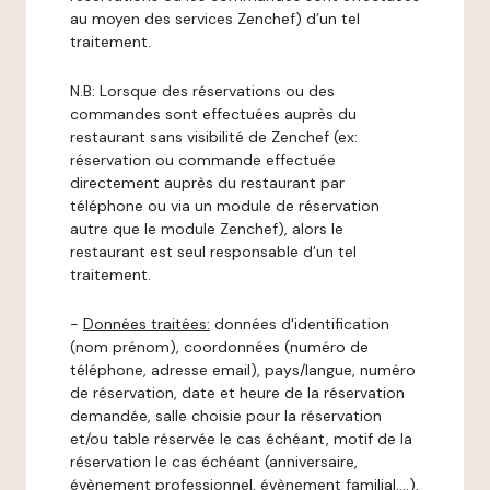
au moyen des services Zenchef) d’un tel
traitement.
N.B: Lorsque des réservations ou des
commandes sont effectuées auprès du
restaurant sans visibilité de Zenchef (ex:
réservation ou commande effectuée
directement auprès du restaurant par
téléphone ou via un module de réservation
autre que le module Zenchef), alors le
restaurant est seul responsable d’un tel
traitement.
-
Données traitées:
données d'identification
(nom prénom), coordonnées (numéro de
téléphone, adresse email), pays/langue, numéro
de réservation, date et heure de la réservation
demandée, salle choisie pour la réservation
et/ou table réservée le cas échéant, motif de la
réservation le cas échéant (anniversaire,
évènement professionnel, évènement familial,…),