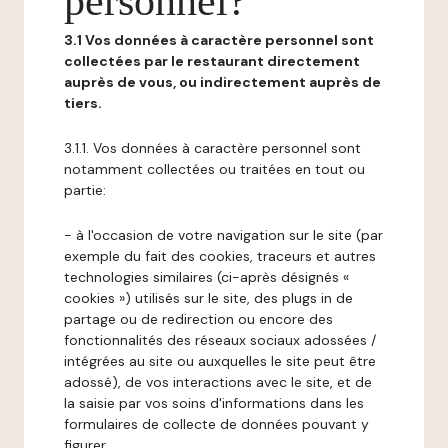
personnel?
3.1 Vos données à caractère personnel sont
collectées par le restaurant directement
auprès de vous, ou indirectement auprès de
tiers.
3.1.1. Vos données à caractère personnel sont
notamment collectées ou traitées en tout ou
partie:
- à l'occasion de votre navigation sur le site (par
exemple du fait des cookies, traceurs et autres
technologies similaires (ci-après désignés «
cookies ») utilisés sur le site, des plugs in de
partage ou de redirection ou encore des
fonctionnalités des réseaux sociaux adossées /
intégrées au site ou auxquelles le site peut être
adossé), de vos interactions avec le site, et de
la saisie par vos soins d'informations dans les
formulaires de collecte de données pouvant y
figurer,