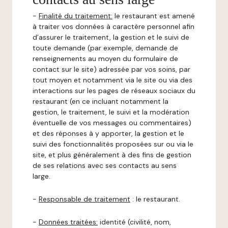
-
Finalité du traitement:
le restaurant est amené
à traiter vos données à caractère personnel afin
d’assurer le traitement, la gestion et le suivi de
toute demande (par exemple, demande de
renseignements au moyen du formulaire de
contact sur le site) adressée par vos soins, par
tout moyen et notamment via le site ou via des
interactions sur les pages de réseaux sociaux du
restaurant (en ce incluant notamment la
gestion, le traitement, le suivi et la modération
éventuelle de vos messages ou commentaires)
et des réponses à y apporter, la gestion et le
suivi des fonctionnalités proposées sur ou via le
site, et plus généralement à des fins de gestion
de ses relations avec ses contacts au sens
large.
-
Responsable de traitement
: le restaurant.
-
Données traitées:
identité (civilité, nom,