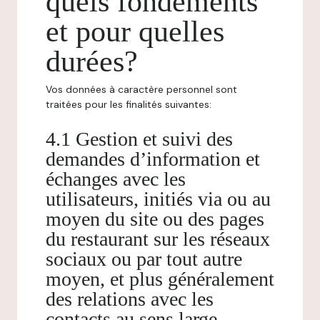
quels fondements
et pour quelles
durées?
Vos données à caractère personnel sont
traitées pour les finalités suivantes:
4.1 Gestion et suivi des
demandes d’information et
échanges avec les
utilisateurs, initiés via ou au
moyen du site ou des pages
du restaurant sur les réseaux
sociaux ou par tout autre
moyen, et plus généralement
des relations avec les
contacts au sens large