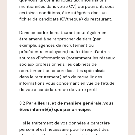
que vous lui communiquez (ex: informations
mentionnées dans votre CV) qui pourront, sous
certaines conditions, être intégrées dans un
fichier de candidats (CVthèque) du restaurant.
Dans ce cadre, le restaurant peut également
être amené à se rapprocher de tiers (par
exemple, agences de recrutement ou
précédents employeurs) ou à utiliser d’autres
sources d’informations (notamment les réseaux
sociaux professionnels, les cabinets de
recrutement ou encore les sites spécialisés
dans le recrutement) afin de recueillir des
informations vous concernant en vue de l’étude
de votre candidature ou de votre profil.
3.2
Par ailleurs, et de manière générale, vous
êtes informé(e) que par principe:
- si le traitement de vos données à caractère
personnel est nécessaire pour le respect des