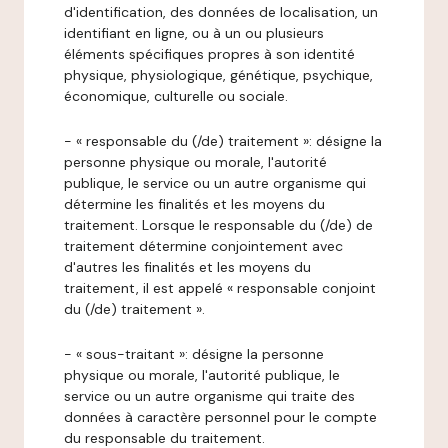
d'identification, des données de localisation, un
identifiant en ligne, ou à un ou plusieurs
éléments spécifiques propres à son identité
physique, physiologique, génétique, psychique,
économique, culturelle ou sociale.
- « responsable du (/de) traitement »: désigne la
personne physique ou morale, l'autorité
publique, le service ou un autre organisme qui
détermine les finalités et les moyens du
traitement. Lorsque le responsable du (/de) de
traitement détermine conjointement avec
d'autres les finalités et les moyens du
traitement, il est appelé « responsable conjoint
du (/de) traitement ».
- « sous-traitant »: désigne la personne
physique ou morale, l'autorité publique, le
service ou un autre organisme qui traite des
données à caractère personnel pour le compte
du responsable du traitement.