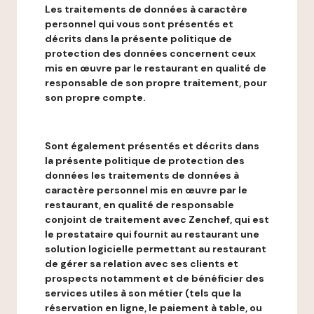
Les traitements de données à caractère
personnel qui vous sont présentés et
décrits dans la présente politique de
protection des données concernent ceux
mis en œuvre par le restaurant en qualité de
responsable de son propre traitement, pour
son propre compte.
Sont également présentés et décrits dans
la présente politique de protection des
données les traitements de données à
caractère personnel mis en œuvre par le
restaurant, en qualité de responsable
conjoint de traitement avec Zenchef, qui est
le prestataire qui fournit au restaurant une
solution logicielle permettant au restaurant
de gérer sa relation avec ses clients et
prospects notamment et de bénéficier des
services utiles à son métier (tels que la
réservation en ligne, le paiement à table, ou