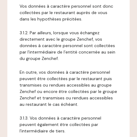
Vos données à caractère personnel sont donc
collectées par le restaurant auprès de vous
dans les hypothèses précitées.
3.1.2. Par ailleurs, lorsque vous échangez
directement avec le groupe Zenchef, vos
données à caractère personnel sont collectées
par l’intermédiaire de l’entité concernée au sein
du groupe Zenchef.
En outre, vos données à caractère personnel
peuvent être collectées par le restaurant puis
transmises ou rendues accessibles au groupe
Zenchef ou encore être collectées par le groupe
Zenchef et transmises ou rendues accessibles
au restaurant le cas échéant.
3.1.3. Vos données à caractère personnel
peuvent également être collectées par
l’intermédiaire de tiers.