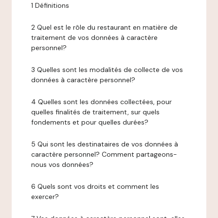
1 Définitions
2 Quel est le rôle du restaurant en matière de
traitement de vos données à caractère
personnel?
3 Quelles sont les modalités de collecte de vos
données à caractère personnel?
4 Quelles sont les données collectées, pour
quelles finalités de traitement, sur quels
fondements et pour quelles durées?
5 Qui sont les destinataires de vos données à
caractère personnel? Comment partageons-
nous vos données?
6 Quels sont vos droits et comment les
exercer?