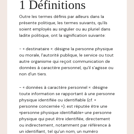
1 Définitions
Outre les termes définis par ailleurs dans la
présente politique, les termes suivants, qu'ils
soient employés au singulier ou au pluriel dans
ladite politique, ont la signification suivante:
- « destinataire »: désigne la personne physique
ou morale, l'autorité publique, le service ou tout
autre organisme qui reçoit communication de
données à caractère personnel, qu'il s'agisse ou
non d'un tiers.
- « données à caractère personnel »: désigne
toute information se rapportant à une personne
physique identifiée ou identifiable (cf. «
personne concernée »); est réputée être une
«personne physique identifiable» une personne
physique qui peut être identifiée, directement
ou indirectement, notamment par référence à
un identifiant, tel qu'un nom, un numéro