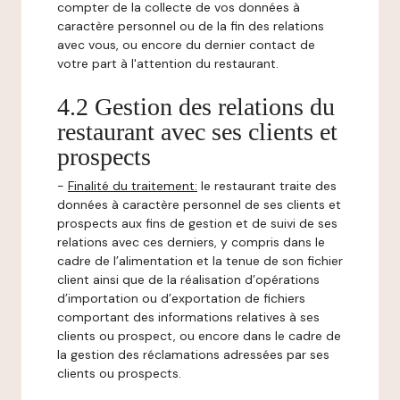
compter de la collecte de vos données à
caractère personnel ou de la fin des relations
avec vous, ou encore du dernier contact de
votre part à l'attention du restaurant.
4.2 Gestion des relations du
restaurant avec ses clients et
prospects
-
Finalité du traitement:
le restaurant traite des
données à caractère personnel de ses clients et
prospects aux fins de gestion et de suivi de ses
relations avec ces derniers, y compris dans le
cadre de l’alimentation et la tenue de son fichier
client ainsi que de la réalisation d’opérations
d’importation ou d’exportation de fichiers
comportant des informations relatives à ses
clients ou prospect, ou encore dans le cadre de
la gestion des réclamations adressées par ses
clients ou prospects.