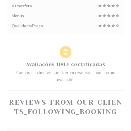
Atmosfera
Menus
Qualidade/Preço
Avaliações 100% certificadas
Apenas os clientes que fizeram reservas submeteram
avaliações
REVIEWS_FROM_OUR_CLIEN
TS_FOLLOWING_BOOKING