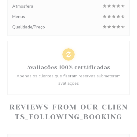
Atmosfera
Menus
Qualidade/Preço
Avaliações 100% certificadas
Apenas os clientes que fizeram reservas submeteram
avaliações
REVIEWS_FROM_OUR_CLIEN
TS_FOLLOWING_BOOKING