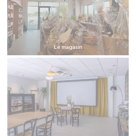
Le magasin