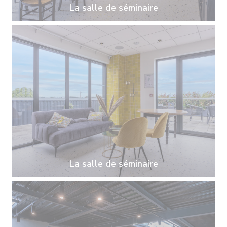
La salle de séminaire
La salle de séminaire