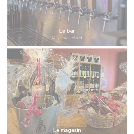
Le bar
© Nicolas Huret
Le magasin