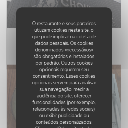
O restaurante e seus parceiros
utilizam cookies neste site, o
que pode implicar na coleta de
dados pessoais. Os cookies
LES PLATS
denominados «necessários»
são obrigatórios e instalados
por padrão. Outros cookies
opcionais requerem seu
consentimento. Esses cookies
opcionais servem para analisar
sua navegação, medir a
audiência do site, oferecer
funcionalidades (por exemplo,
relacionadas às redes sociais)
ou exibir publicidade ou
conteúdos personalizados.