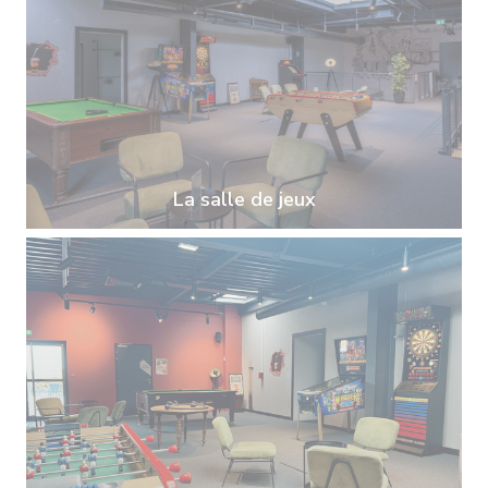
La salle de jeux