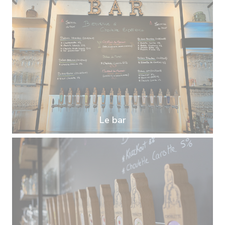
Le bar