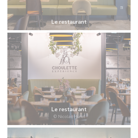
Le restaurant
Le restaurant
© Nicolas Huret