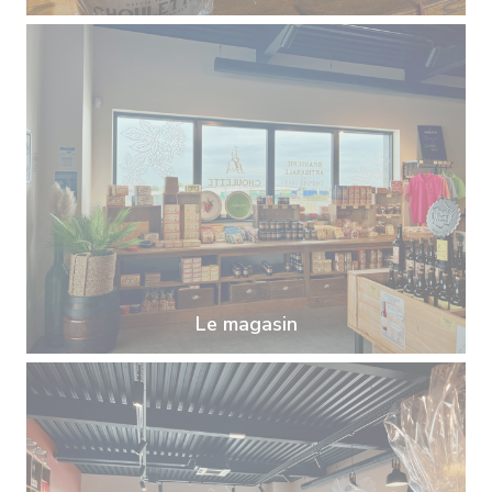
Le magasin