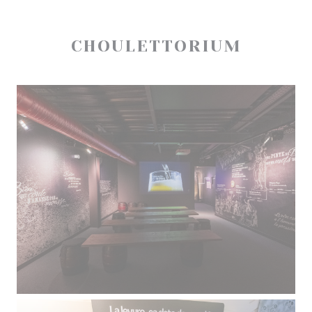
CHOULETTORIUM