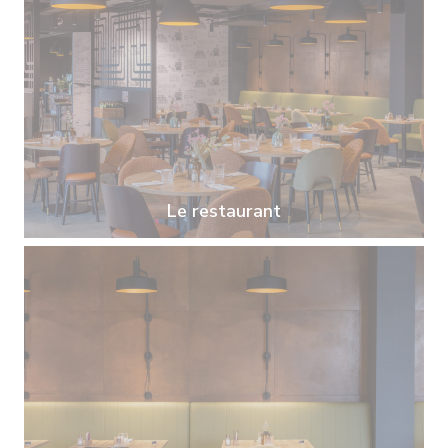
Le restaurant