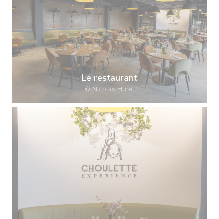
Le restaurant
© Nicolas Huret