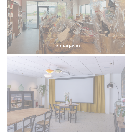
Le magasin