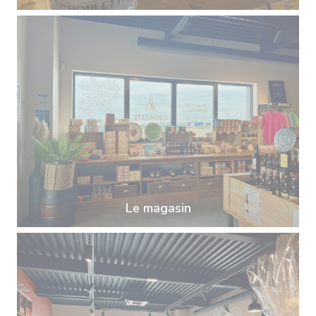
Le magasin