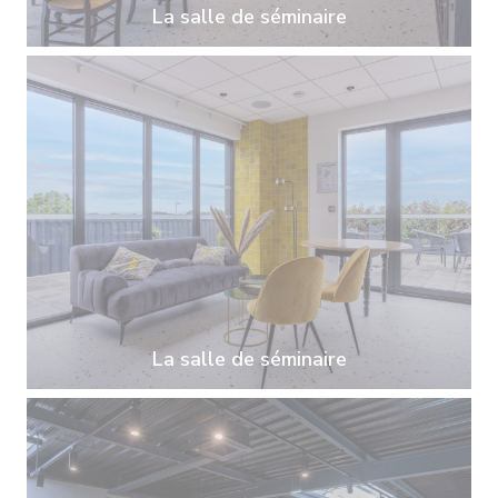
La salle de séminaire
La salle de séminaire