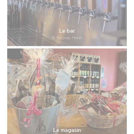
Le bar
© Nicolas Huret
Le magasin