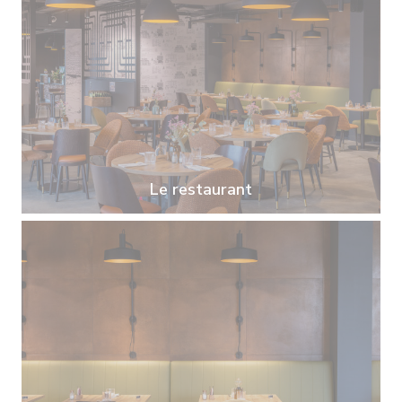
Le restaurant