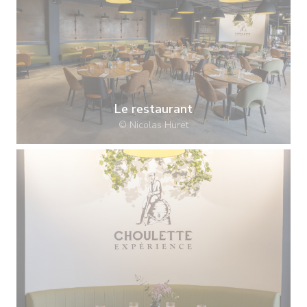
Le restaurant
© Nicolas Huret