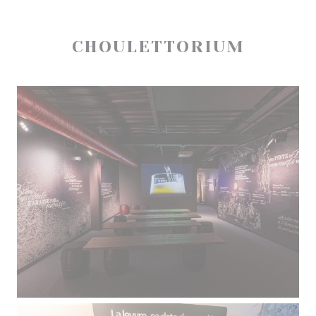
CHOULETTORIUM