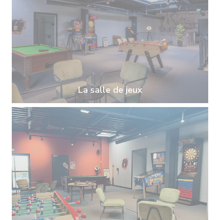
La salle de jeux