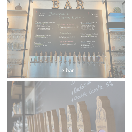
Le bar