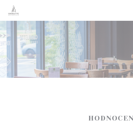
Panel pro správu cookies
HODNOCEN