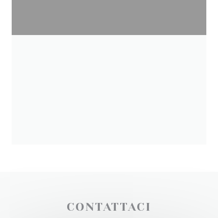
CONTATTACI