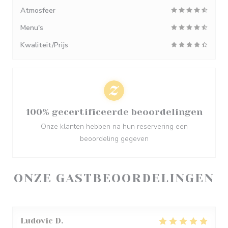
Atmosfeer
Menu's
Kwaliteit/Prijs
100% gecertificeerde beoordelingen
Onze klanten hebben na hun reservering een
beoordeling gegeven
ONZE GASTBEOORDELINGEN
Ludovic
D