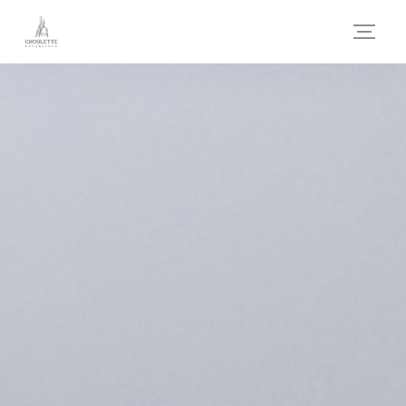
Cookies beheer paneel