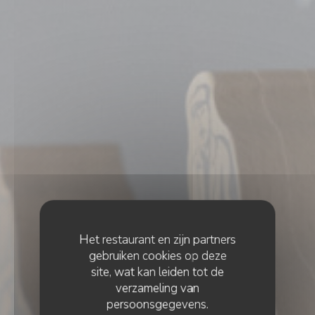
Het restaurant en zijn partners
gebruiken cookies op deze
site, wat kan leiden tot de
verzameling van
persoonsgegevens.