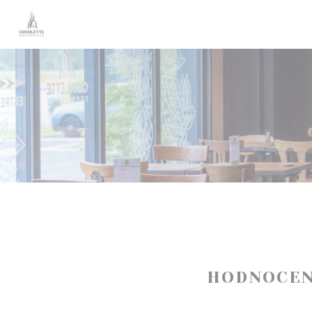
Panel pro správu cookies
HODNOCEN