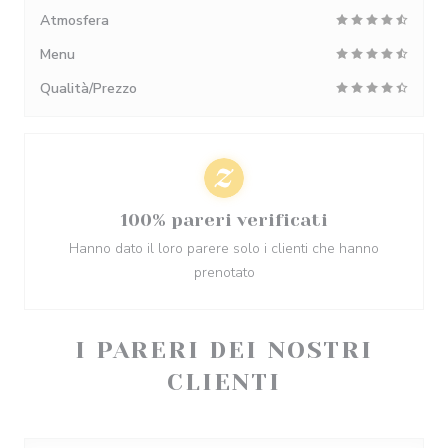
Atmosfera
Menu
Qualità/Prezzo
100% pareri verificati
Hanno dato il loro parere solo i clienti che hanno
prenotato
I PARERI DEI NOSTRI
CLIENTI