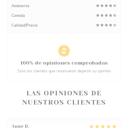
Ambiente
Comida
Calidad/Precio
100% de opiniones comprobadas
Solo los clientes que reservaron dejaron su opinión
LAS OPINIONES DE
NUESTROS CLIENTES
Anne
D