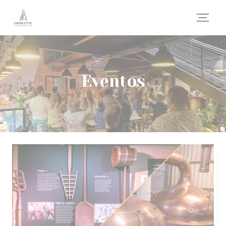
Personalización de sus opciones de cookies
Eventos