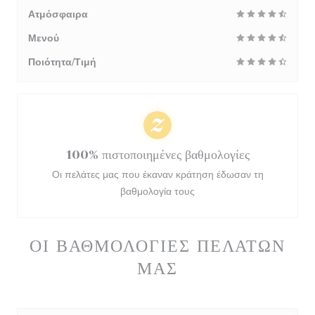
Ατμόσφαιρα
Μενού
Ποιότητα/Τιμή
100% πιστοποιημένες βαθμολογίες
Οι πελάτες μας που έκαναν κράτηση έδωσαν τη
βαθμολογία τους
ΟΙ ΒΑΘΜΟΛΟΓΊΕΣ ΠΕΛΑΤΏΝ
ΜΑΣ