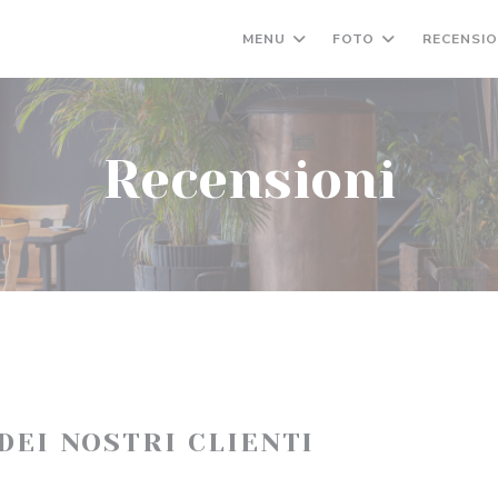
MENU
FOTO
RECENSIO
Recensioni
 DEI NOSTRI CLIENTI