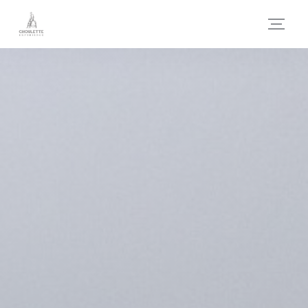
Painel de Gerenciamento de Cookies