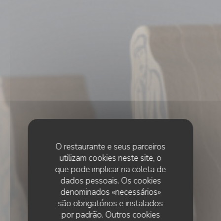
O restaurante e seus parceiros
utilizam cookies neste site, o
que pode implicar na coleta de
dados pessoais. Os cookies
denominados «necessários»
são obrigatórios e instalados
por padrão. Outros cookies