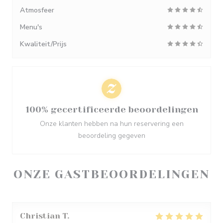
Atmosfeer
Menu's
Kwaliteit/Prijs
100% gecertificeerde beoordelingen
Onze klanten hebben na hun reservering een
beoordeling gegeven
ONZE GASTBEOORDELINGEN
Christian
T