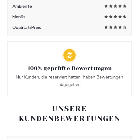
Ambiente
Menüs
Qualität/Preis
100% geprüfte Bewertungen
Nur Kunden, die reserviert hatten, haben Bewertungen
abgegeben
UNSERE
KUNDENBEWERTUNGEN