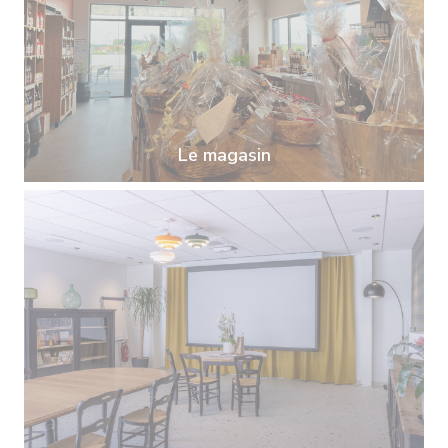
Le magasin