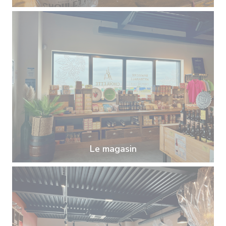
Le magasin