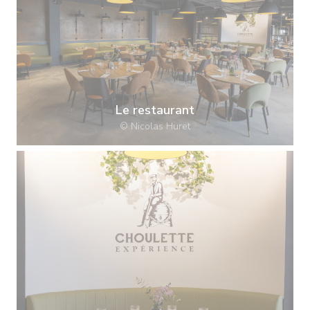
Le restaurant
© Nicolas Huret