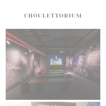
CHOULETTORIUM