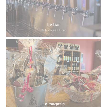
Le bar
© Nicolas Huret
Le magasin