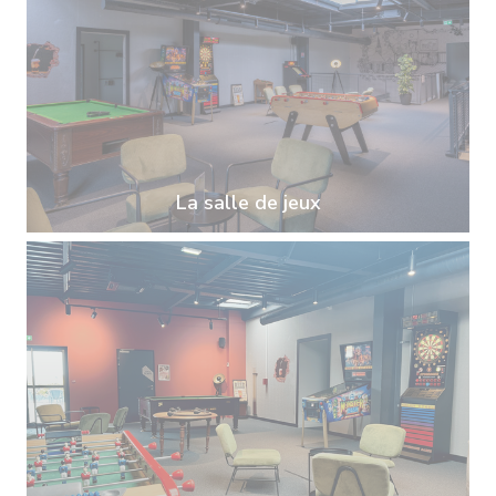
La salle de jeux