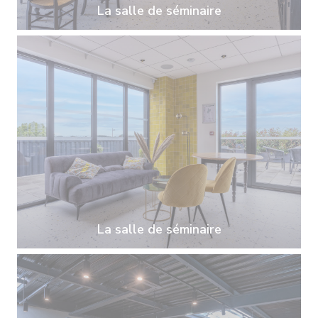
La salle de séminaire
La salle de séminaire