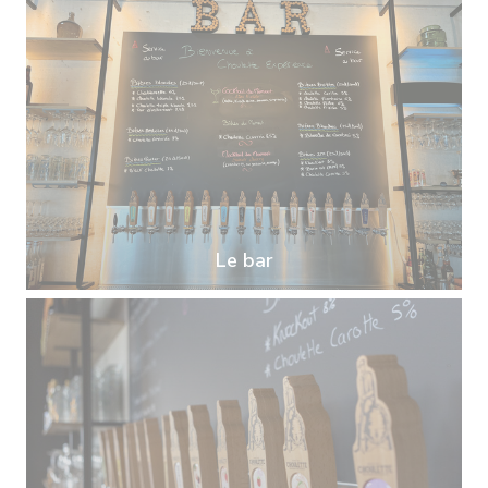
Le bar