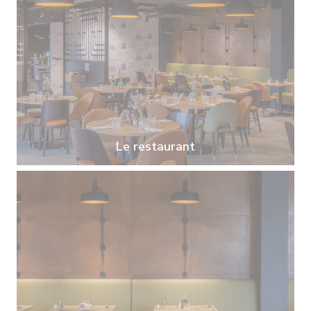
Le restaurant