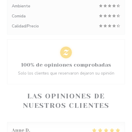
Ambiente
Comida
Calidad/Precio
100% de opiniones comprobadas
Solo los clientes que reservaron dejaron su opinión
LAS OPINIONES DE
NUESTROS CLIENTES
Anne
D