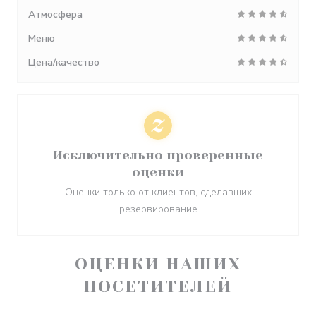
Атмосфера
Меню
Цена/качество
Исключительно проверенные
оценки
Оценки только от клиентов, сделавших
резервирование
ОЦЕНКИ НАШИХ
ПОСЕТИТЕЛЕЙ