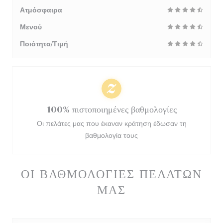
Ατμόσφαιρα
Μενού
Ποιότητα/Τιμή
100% πιστοποιημένες βαθμολογίες
Οι πελάτες μας που έκαναν κράτηση έδωσαν τη
βαθμολογία τους
ΟΙ ΒΑΘΜΟΛΟΓΊΕΣ ΠΕΛΑΤΏΝ
ΜΑΣ