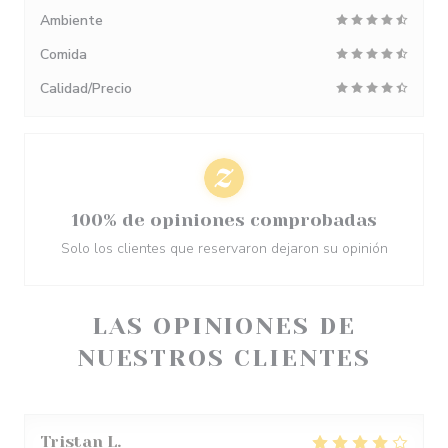
Ambiente
Comida
Calidad/Precio
100% de opiniones comprobadas
Solo los clientes que reservaron dejaron su opinión
LAS OPINIONES DE
NUESTROS CLIENTES
Tristan
L