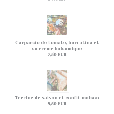
Carpaccio de tomate, burratina et
sa crème balsamique
7,50 EUR
Terrine de saison et confit maison
8,50 EUR