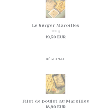
Le burger Maroilles
180 g
19,50 EUR
RÉGIONAL
Filet de poulet au Maroilles
18,90 EUR