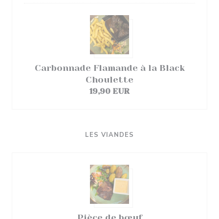
Carbonnade Flamande à la Black
Choulette
19,90 EUR
LES VIANDES
Pièce de bœuf