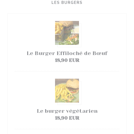
LES BURGERS
Le Burger Effiloché de Bœuf
18,90 EUR
Le burger végétarien
18,90 EUR