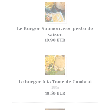
Le Burger Saumon avec pesto de
saison
19,90 EUR
Le burger à la Tome de Cambrai
180g
19,50 EUR