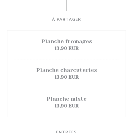
À PARTAGER
Planche fromages
13,90 EUR
Planche charcuteries
13,90 EUR
Planche mixte
13,90 EUR
ENTRÉES