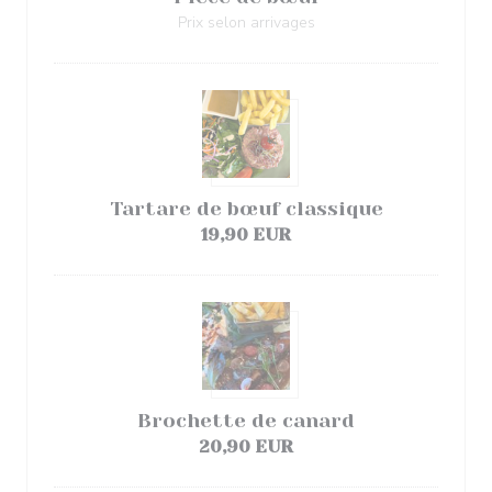
Prix selon arrivages
Tartare de bœuf classique
19,90 EUR
Brochette de canard
20,90 EUR