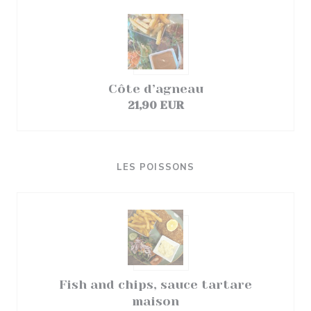
Côte d’agneau
21,90 EUR
LES POISSONS
Fish and chips, sauce tartare
maison