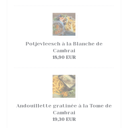
Potjevleesch à la Blanche de
Cambrai
18,90 EUR
Andouillette gratinée à la Tome de
Cambrai
19,30 EUR