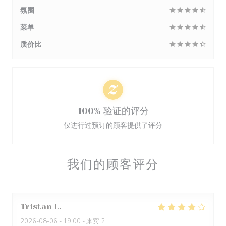
氛围
菜单
质价比
100% 验证的评分
仅进行过预订的顾客提供了评分
我们的顾客评分
Tristan
L
2026-08-06
- 19:00 - 来宾 2