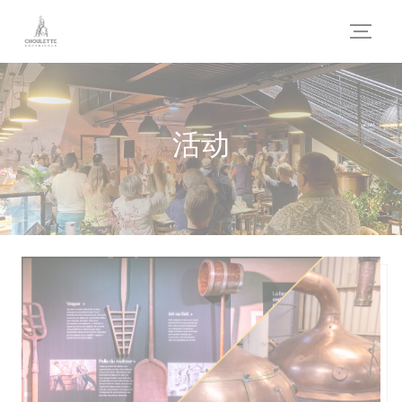
Cookie管理面板
活动