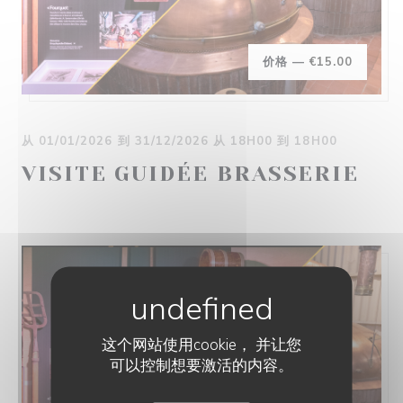
价格 —
€15.00
从 01/01/2026 到 31/12/2026 从 18H00 到 18H00
VISITE GUIDÉE BRASSERIE
这个网站使用cookie， 并让您
可以控制想要激活的内容。