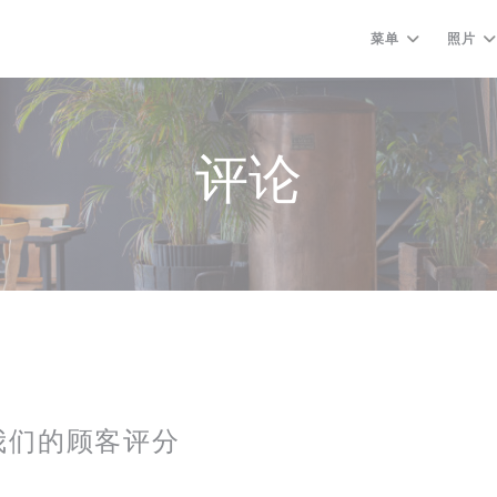
菜单
照片
评论
我们的顾客评分