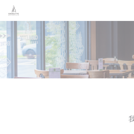
Cookie管理面板