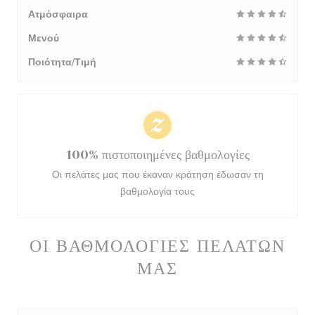
Ατμόσφαιρα
Μενού
Ποιότητα/Τιμή
100% πιστοποιημένες βαθμολογίες
Οι πελάτες μας που έκαναν κράτηση έδωσαν τη
βαθμολογία τους
ΟΙ ΒΑΘΜΟΛΟΓΊΕΣ ΠΕΛΑΤΏΝ
ΜΑΣ