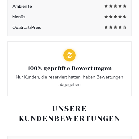
Ambiente
Menüs
Qualität/Preis
100% geprüfte Bewertungen
Nur Kunden, die reserviert hatten, haben Bewertungen
abgegeben
UNSERE
KUNDENBEWERTUNGEN