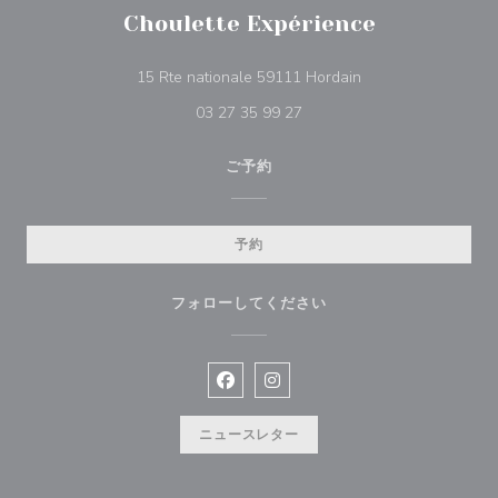
Choulette Expérience
((新しいウィンドウ
15 Rte nationale 59111 Hordain
03 27 35 99 27
ご予約
予約
フォローしてください
Facebook ((新しいウィンドウで開
Instagram ((新しいウィン
ニュースレター