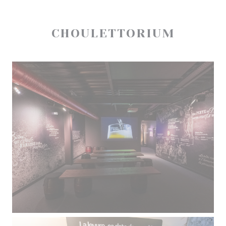
CHOULETTORIUM