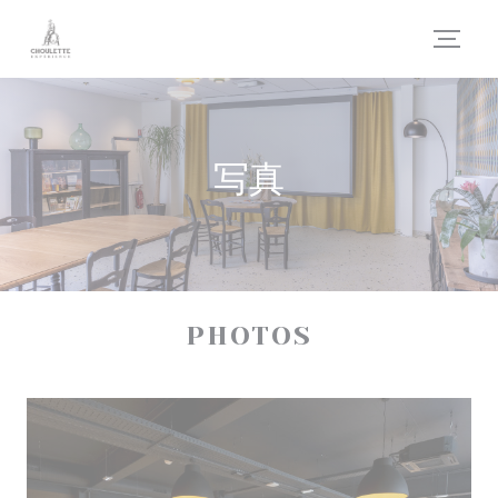
クッキー利用の管理について
写真
PHOTOS