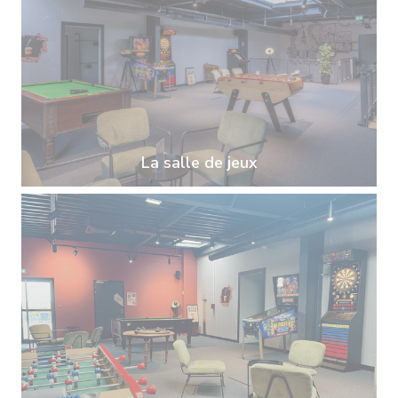
La salle de jeux