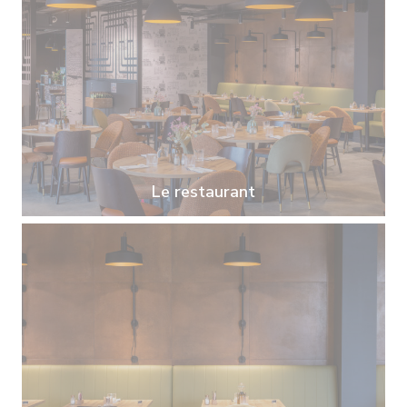
Le restaurant