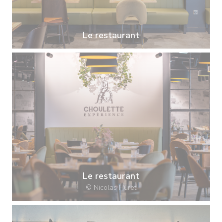
Le restaurant
Le restaurant
© Nicolas Huret