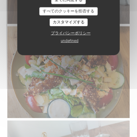
すべてのクッキーを拒否する
カスタマイズする
プライバシーポリシー
undefined