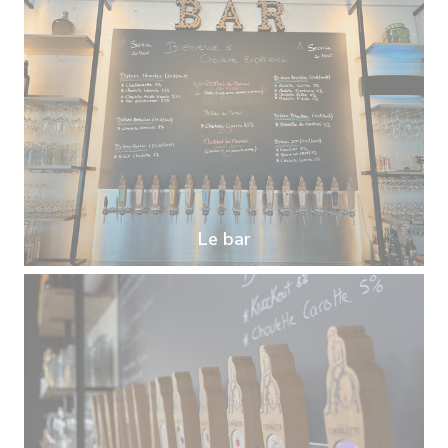
Le bar