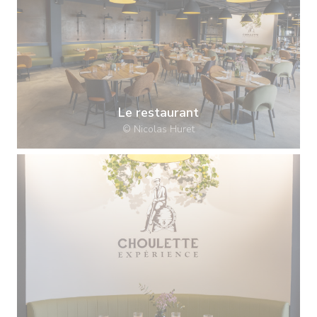
Le restaurant
© Nicolas Huret