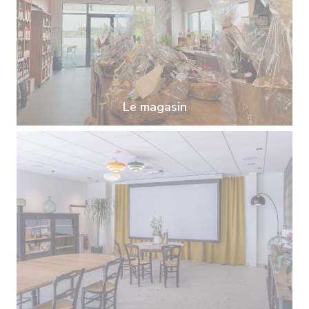
Le magasin