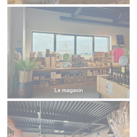
Le magasin