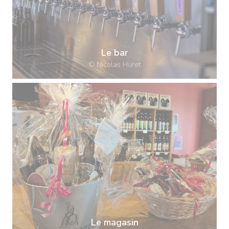
Le bar
© Nicolas Huret
Le magasin