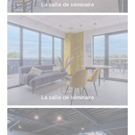
La salle de séminaire
La salle de séminaire