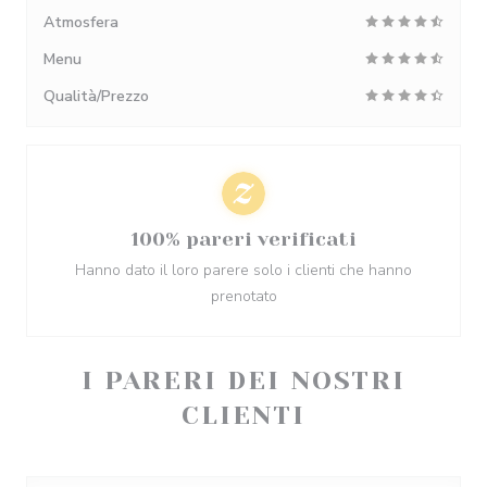
Atmosfera
Menu
Qualità/Prezzo
100% pareri verificati
Hanno dato il loro parere solo i clienti che hanno
prenotato
I PARERI DEI NOSTRI
CLIENTI