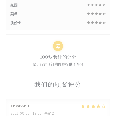
氛围
菜单
质价比
100% 验证的评分
仅进行过预订的顾客提供了评分
我们的顾客评分
Tristan
L
2026-08-06
- 19:00 - 来宾 2