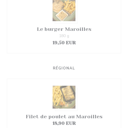
Le burger Maroilles
180 g
19,50 EUR
RÉGIONAL
Filet de poulet au Maroilles
18,90 EUR