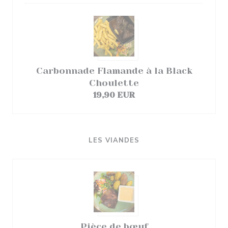
Carbonnade Flamande à la Black
Choulette
19,90 EUR
LES VIANDES
Pièce de bœuf