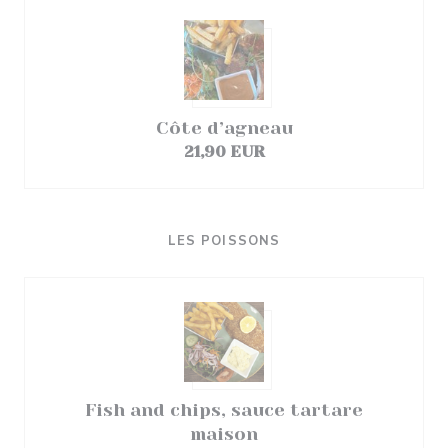
Côte d’agneau
21,90 EUR
LES POISSONS
Fish and chips, sauce tartare
maison