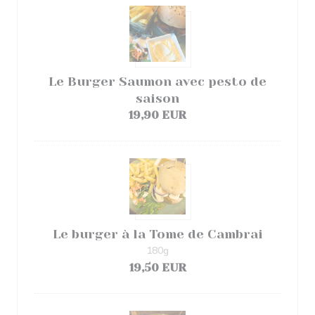
Le Burger Saumon avec pesto de
saison
19,90 EUR
Le burger à la Tome de Cambrai
180g
19,50 EUR