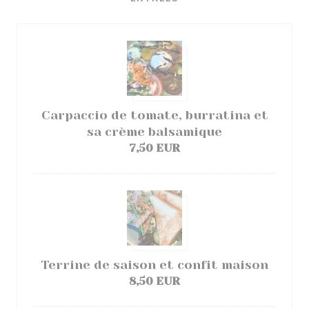
Carpaccio de tomate, burratina et
sa crème balsamique
7,50 EUR
Terrine de saison et confit maison
8,50 EUR