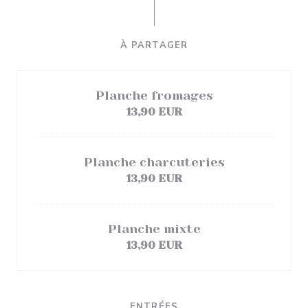
À PARTAGER
Planche fromages
13,90 EUR
Planche charcuteries
13,90 EUR
Planche mixte
13,90 EUR
ENTRÉES