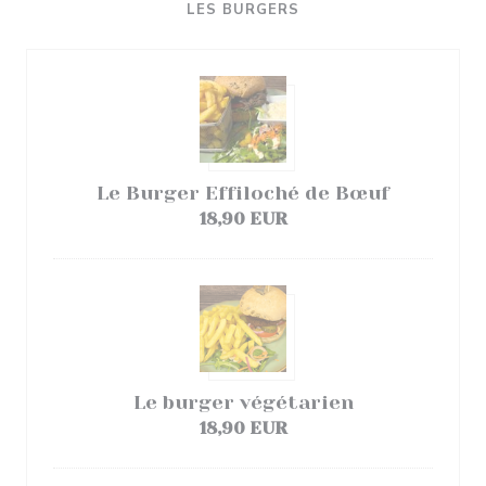
LES BURGERS
Le Burger Effiloché de Bœuf
18,90 EUR
Le burger végétarien
18,90 EUR