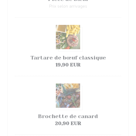
Prix selon arrivages
Tartare de bœuf classique
19,90 EUR
Brochette de canard
20,90 EUR