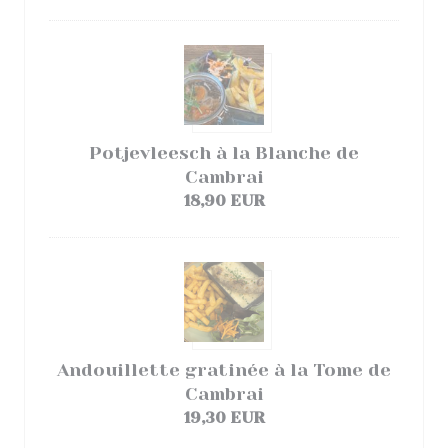
Potjevleesch à la Blanche de
Cambrai
18,90 EUR
Andouillette gratinée à la Tome de
Cambrai
19,30 EUR