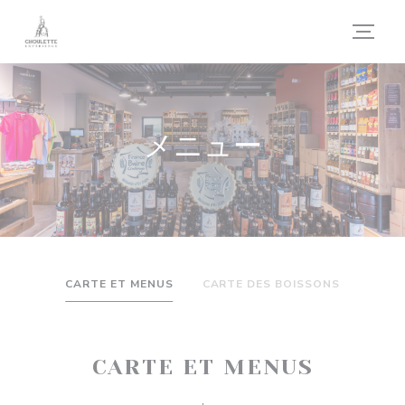
クッキー利用の管理について
メニュー
CARTE ET MENUS
CARTE DES BOISSONS
CARTE ET MENUS