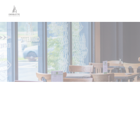
クッキー利用の管理について