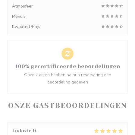
Atmosfeer
Menu's
Kwaliteit/Prijs
100% gecertificeerde beoordelingen
Onze klanten hebben na hun reservering een
beoordeling gegeven
ONZE GASTBEOORDELINGEN
Ludovic
D