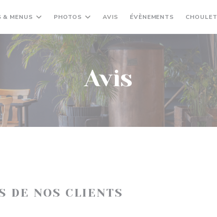
 & MENUS
PHOTOS
AVIS
ÉVÈNEMENTS
CHOULET
Avis
IS DE NOS CLIENTS