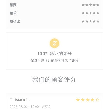
氛围
菜单
质价比
100% 验证的评分
仅进行过预订的顾客提供了评分
我们的顾客评分
Tristan
L
2026-08-06
- 19:00 - 来宾 2