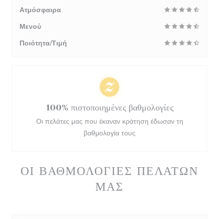
Ατμόσφαιρα
Μενού
Ποιότητα/Τιμή
100% πιστοποιημένες βαθμολογίες
Οι πελάτες μας που έκαναν κράτηση έδωσαν τη
βαθμολογία τους
ΟΙ ΒΑΘΜΟΛΟΓΊΕΣ ΠΕΛΑΤΏΝ
ΜΑΣ