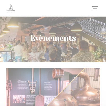
Personnalisation de vos choix en matière de cookies
Évènements