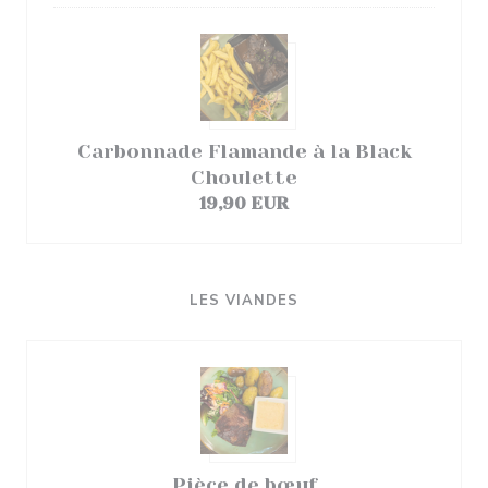
Carbonnade Flamande à la Black
Choulette
19,90 EUR
LES VIANDES
Pièce de bœuf