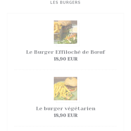
LES BURGERS
Le Burger Effiloché de Bœuf
18,90 EUR
Le burger végétarien
18,90 EUR