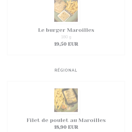
Le burger Maroilles
180 g
19,50 EUR
RÉGIONAL
Filet de poulet au Maroilles
18,90 EUR