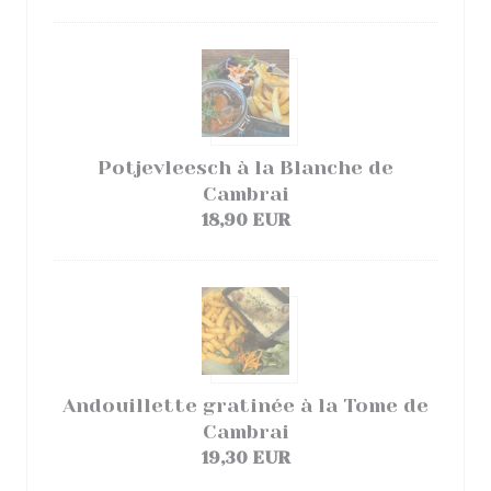
Potjevleesch à la Blanche de
Cambrai
18,90 EUR
Andouillette gratinée à la Tome de
Cambrai
19,30 EUR