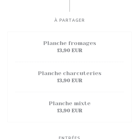
À PARTAGER
Planche fromages
13,90 EUR
Planche charcuteries
13,90 EUR
Planche mixte
13,90 EUR
ENTRÉES