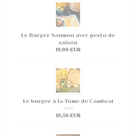
Le Burger Saumon avec pesto de
saison
19,90 EUR
Le burger à la Tome de Cambrai
180g
19,50 EUR