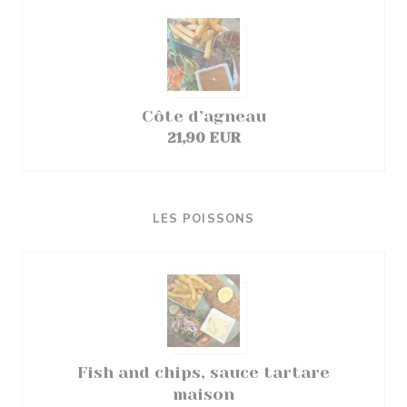
Côte d’agneau
21,90 EUR
LES POISSONS
Fish and chips, sauce tartare
maison