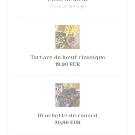
Prix selon arrivages
Tartare de bœuf classique
19,90 EUR
Brochette de canard
20,90 EUR