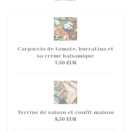
Carpaccio de tomate, burratina et
sa crème balsamique
7,50 EUR
Terrine de saison et confit maison
8,50 EUR